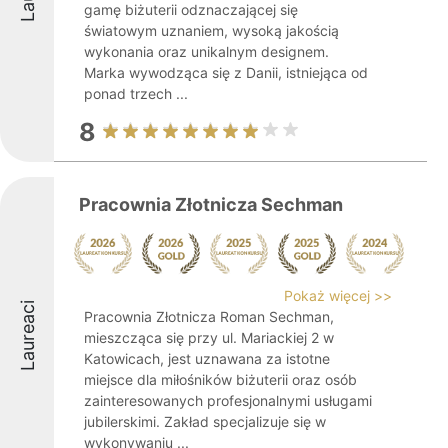
gamę biżuterii odznaczającej się
światowym uznaniem, wysoką jakością
wykonania oraz unikalnym designem.
Marka wywodząca się z Danii, istniejąca od
ponad trzech ...
8
Pracownia Złotnicza Sechman
Pokaż więcej >>
Laureaci
Pracownia Złotnicza Roman Sechman,
mieszcząca się przy ul. Mariackiej 2 w
Katowicach, jest uznawana za istotne
miejsce dla miłośników biżuterii oraz osób
zainteresowanych profesjonalnymi usługami
jubilerskimi. Zakład specjalizuje się w
wykonywaniu ...