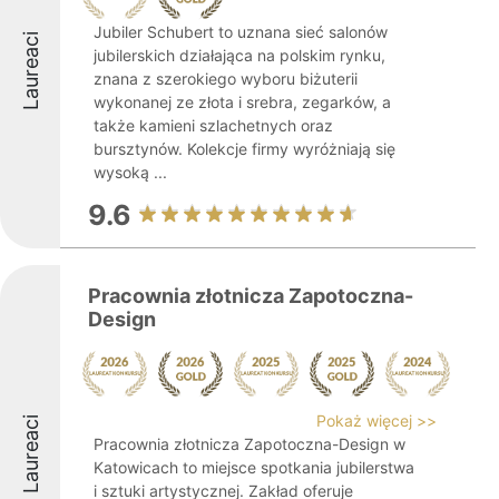
Jubiler Schubert to uznana sieć salonów
Laureaci
jubilerskich działająca na polskim rynku,
znana z szerokiego wyboru biżuterii
wykonanej ze złota i srebra, zegarków, a
także kamieni szlachetnych oraz
bursztynów. Kolekcje firmy wyróżniają się
wysoką ...
9.6
Pracownia złotnicza Zapotoczna-
Design
Pokaż więcej >>
Laureaci
Pracownia złotnicza Zapotoczna-Design w
Katowicach to miejsce spotkania jubilerstwa
i sztuki artystycznej. Zakład oferuje