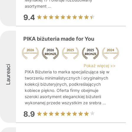
asortyment ...
9.4
PIKA biżuteria made for You
Pokaż więcej >>
Laureaci
PIKA Biżuteria to marka specjalizująca się w
tworzeniu minimalistycznych i oryginalnych
kolekcji biżuteryjnych, podkreślających
kobiece piękno. Oferta firmy obejmuje
szeroki asortyment eleganckiej biżuterii
wykonanej przede wszystkim ze srebra ...
8.9