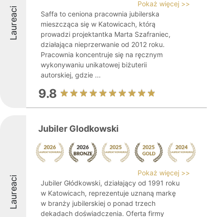
Pokaż więcej >>
Laureaci
Saffa to ceniona pracownia jubilerska
mieszcząca się w Katowicach, którą
prowadzi projektantka Marta Szafraniec,
działająca nieprzerwanie od 2012 roku.
Pracownia koncentruje się na ręcznym
wykonywaniu unikatowej biżuterii
autorskiej, gdzie ...
9.8
Jubiler Glodkowski
Pokaż więcej >>
Laureaci
Jubiler Głódkowski, działający od 1991 roku
w Katowicach, reprezentuje uznaną markę
w branży jubilerskiej o ponad trzech
dekadach doświadczenia. Oferta firmy