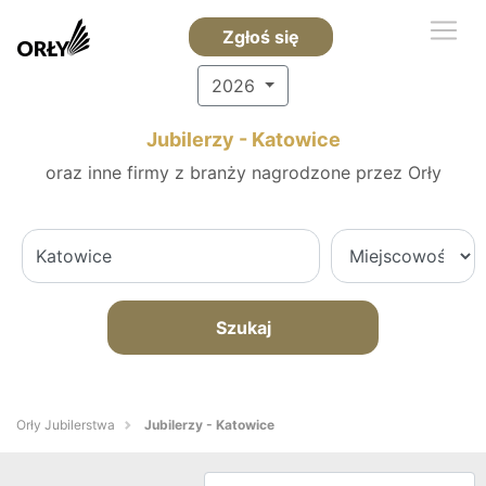
Zgłoś się
2026
Jubilerzy - Katowice
oraz inne firmy z branży nagrodzone przez Orły
Szukaj
Orły Jubilerstwa
Jubilerzy - Katowice