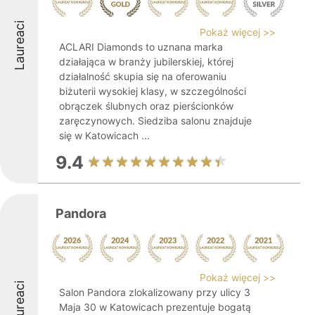
Laureaci
Pokaż więcej >>
ACLARI Diamonds to uznana marka
działająca w branży jubilerskiej, której
działalność skupia się na oferowaniu
biżuterii wysokiej klasy, w szczególności
obrączek ślubnych oraz pierścionków
zaręczynowych. Siedziba salonu znajduje
się w Katowicach ...
9.4
Pandora
Pokaż więcej >>
Laureaci
Salon Pandora zlokalizowany przy ulicy 3
Maja 30 w Katowicach prezentuje bogatą