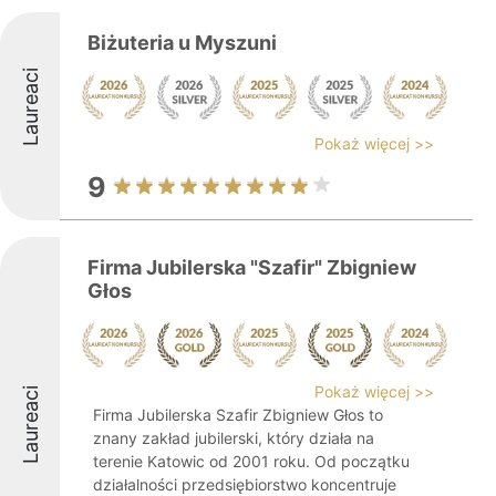
Biżuteria u Myszuni
Laureaci
Pokaż więcej >>
9
Firma Jubilerska "Szafir" Zbigniew
Głos
Pokaż więcej >>
Laureaci
Firma Jubilerska Szafir Zbigniew Głos to
znany zakład jubilerski, który działa na
terenie Katowic od 2001 roku. Od początku
działalności przedsiębiorstwo koncentruje