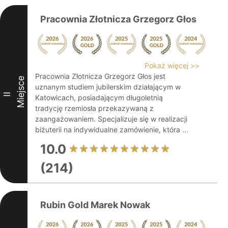
Pracownia Złotnicza Grzegorz Głos
Pokaż więcej >>
Pracownia Złotnicza Grzegorz Głos jest
Miejsce
uznanym studiem jubilerskim działającym w
II
Katowicach, posiadającym długoletnią
tradycję rzemiosła przekazywaną z
zaangażowaniem. Specjalizuje się w realizacji
biżuterii na indywidualne zamówienie, która ...
10.0
(214)
Rubin Gold Marek Nowak