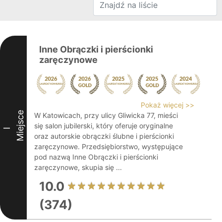
Inne Obrączki i pierścionki
zaręczynowe
Pokaż więcej >>
Miejsce
W Katowicach, przy ulicy Gliwicka 77, mieści
się salon jubilerski, który oferuje oryginalne
I
oraz autorskie obrączki ślubne i pierścionki
zaręczynowe. Przedsiębiorstwo, występujące
pod nazwą Inne Obrączki i pierścionki
zaręczynowe, skupia się ...
10.0
(374)