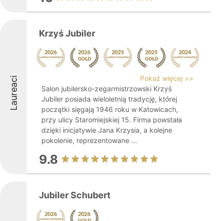
Krzyś Jubiler
Pokaż więcej >>
Laureaci
Salon jubilersko-zegarmistrzowski Krzyś
Jubiler posiada wieloletnią tradycję, której
początki sięgają 1946 roku w Katowicach,
przy ulicy Staromiejskiej 15. Firma powstała
dzięki inicjatywie Jana Krzysia, a kolejne
pokolenie, reprezentowane ...
9.8
Jubiler Schubert