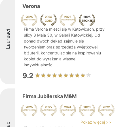
Verona
Firma Verona mieści się w Katowicach, przy
Laureaci
ulicy 3 Maja 30, w Galerii Katowickiej. Od
ponad dwóch dekad zajmuje się
tworzeniem oraz sprzedażą wyjątkowej
biżuterii, koncentrując się na inspirowaniu
kobiet do wyrażania własnej
indywidualności ...
9.2
Firma Jubilerska M&M
Pokaż więcej >>