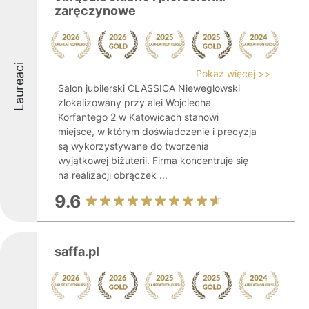
zaręczynowe
Laureaci
Pokaż więcej >>
Salon jubilerski CLASSICA Nieweglowski
zlokalizowany przy alei Wojciecha
Korfantego 2 w Katowicach stanowi
miejsce, w którym doświadczenie i precyzja
są wykorzystywane do tworzenia
wyjątkowej biżuterii. Firma koncentruje się
na realizacji obrączek ...
9.6
saffa.pl