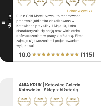
Pokaż więcej >>
Miejsce
Rubin Gold Marek Nowak to renomowana
pracownia jubilerska zlokalizowana w
III
Katowicach przy ulicy 1 Maja 19, która
charakteryzuje się pasją oraz wieloletnim
doświadczeniem w pracy z biżuterią. Firma
zajmuje się tworzeniem i projektowaniem
wyjątkowej ...
10.0
(115)
ANIA KRUK | Katowice Galeria
Katowicka | Sklep z biżuterią