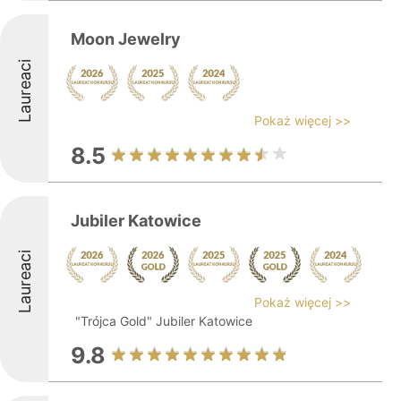
Moon Jewelry
Laureaci
Pokaż więcej >>
8.5
Jubiler Katowice
Laureaci
Pokaż więcej >>
"Trójca Gold" Jubiler Katowice
9.8