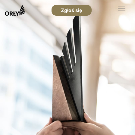
Zgłoś się