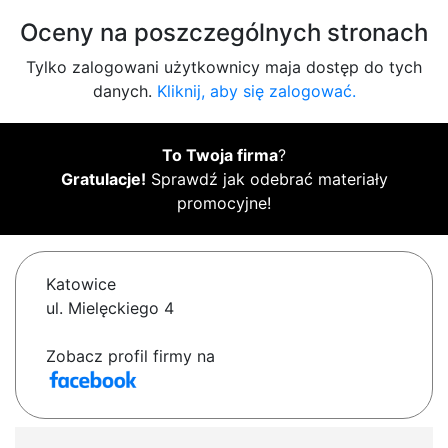
Oceny na poszczególnych stronach
Tylko zalogowani użytkownicy maja dostęp do tych
danych.
Kliknij, aby się zalogować.
To Twoja firma
?
Gratulacje!
Sprawdź jak odebrać materiały
promocyjne!
Katowice
ul. Mielęckiego 4
Zobacz profil firmy na