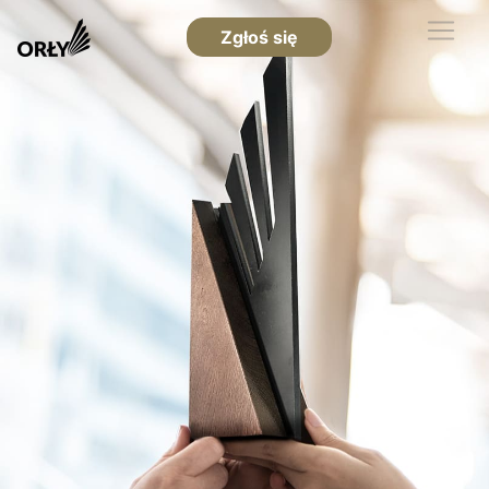
Zgłoś się