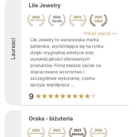
Lile Jewelry
Pokaż więcej >>
Lile Jewelry to warszawska marka
Laureaci
jubilerska, wyróżniająca się na rynku
dzięki oryginalnej estetyce oraz
wysokiej jakości oferowanych
produktów. Firma kładzie nacisk na
dopracowane wzornictwo i
szczegółowe wykonanie, czemu
sprzyja współpraca ...
9
Orska - biżuteria