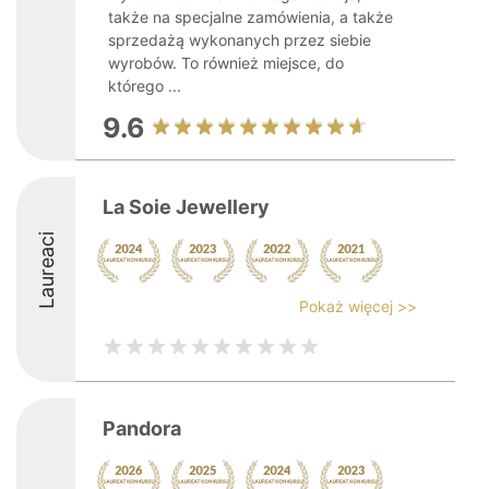
także na specjalne zamówienia, a także
sprzedażą wykonanych przez siebie
wyrobów. To również miejsce, do
którego ...
9.6
La Soie Jewellery
Laureaci
Pokaż więcej >>
Pandora