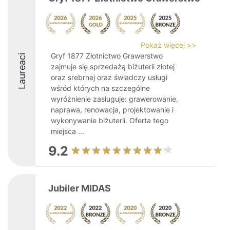
Pokaż więcej >>
Gryf 1877 Złotnictwo Grawerstwo
Laureaci
zajmuje się sprzedażą biżuterii złotej
oraz srebrnej oraz świadczy usługi
wśród których na szczególne
wyróżnienie zasługuje: grawerowanie,
naprawa, renowacja, projektowanie i
wykonywanie biżuterii. Oferta tego
miejsca ...
9.2
Jubiler MIDAS