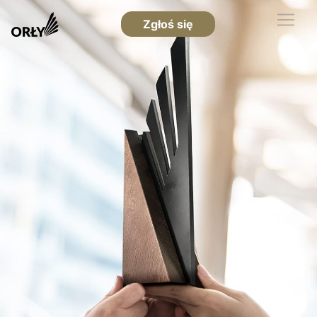
Zgłoś się