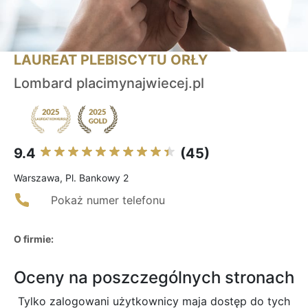
LAUREAT PLEBISCYTU ORŁY
Lombard placimynajwiecej.pl
9.4
(45)
Warszawa, Pl. Bankowy 2
Pokaż numer telefonu
O firmie:
Oceny na poszczególnych stronach
Tylko zalogowani użytkownicy maja dostęp do tych