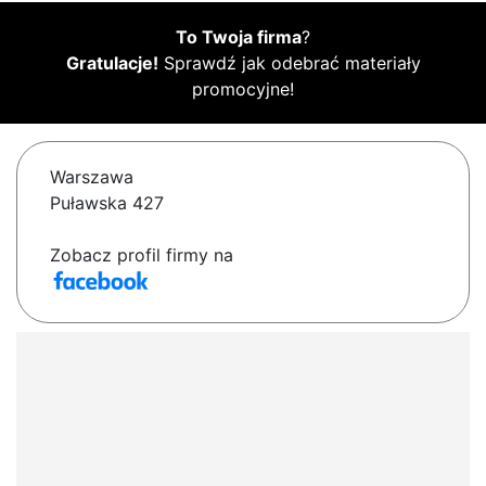
To Twoja firma
?
Gratulacje!
Sprawdź jak odebrać materiały
promocyjne!
Warszawa
Puławska 427
Zobacz profil firmy na