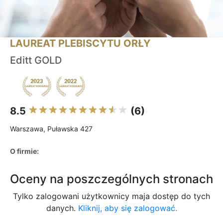
LAUREAT PLEBISCYTU ORŁY
Editt GOLD
8.5
(6)
Warszawa, Puławska 427
O firmie:
Oceny na poszczególnych stronach
Tylko zalogowani użytkownicy maja dostęp do tych
danych.
Kliknij, aby się zalogować.