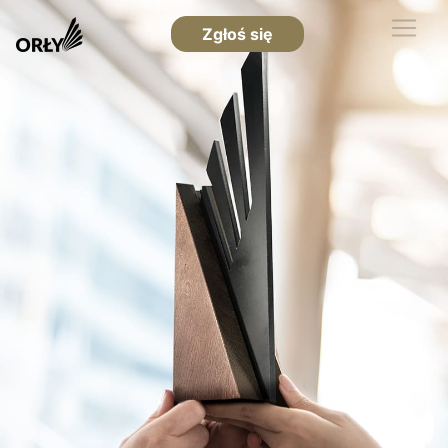
Zgłoś się