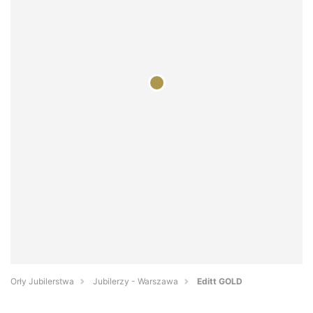
Orły Jubilerstwa
Jubilerzy - Warszawa
Editt GOLD