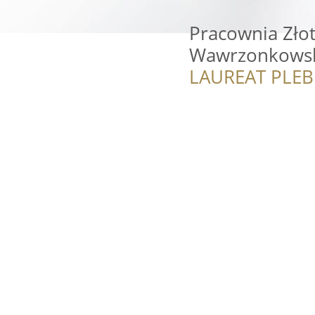
Pracownia Złot
Wawrzonkows
LAUREAT PLEB