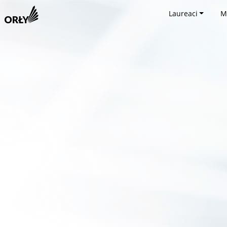
Laureaci
M