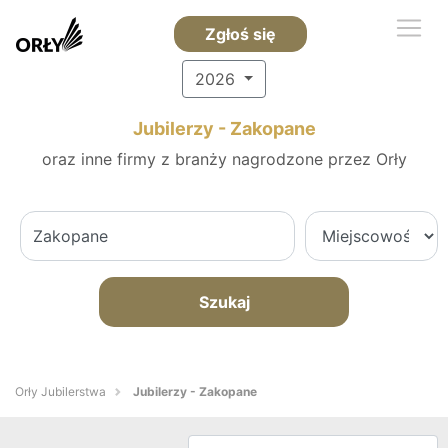
Zgłoś się
2026
Jubilerzy - Zakopane
oraz inne firmy z branży nagrodzone przez Orły
Szukaj
Orły Jubilerstwa
Jubilerzy - Zakopane