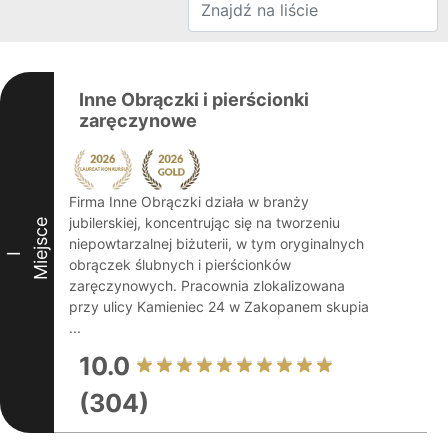
Inne Obrączki i pierścionki
zaręczynowe
Firma Inne Obrączki działa w branży
jubilerskiej, koncentrując się na tworzeniu
Miejsce
niepowtarzalnej biżuterii, w tym oryginalnych
I
obrączek ślubnych i pierścionków
zaręczynowych. Pracownia zlokalizowana
przy ulicy Kamieniec 24 w Zakopanem skupia
...
10.0
(304)