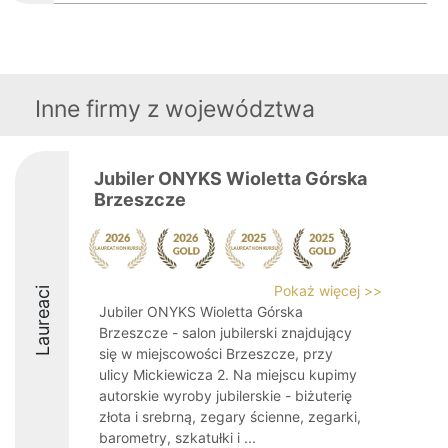
Inne firmy z województwa
Jubiler ONYKS Wioletta Górska
Brzeszcze
Pokaż więcej >>
Laureaci
Jubiler ONYKS Wioletta Górska
Brzeszcze - salon jubilerski znajdujący
się w miejscowości Brzeszcze, przy
ulicy Mickiewicza 2. Na miejscu kupimy
autorskie wyroby jubilerskie - biżuterię
złota i srebrną, zegary ścienne, zegarki,
barometry, szkatułki i ...