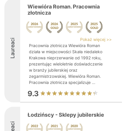
Wiewióra Roman. Pracownia
złotnicza
Pokaż więcej >>
Laureaci
Pracownia złotnicza Wiewióra Roman
działa w miejscowości Skała niedaleko
Krakowa nieprzerwanie od 1992 roku,
prezentując wieloletnie doświadczenie
w branży jubilerskiej oraz
zegarmistrzowskiej. Wiewióra Roman.
Pracownia złotnicza specjalizuje ...
9.3
Łodzińscy - Sklepy jubilerskie