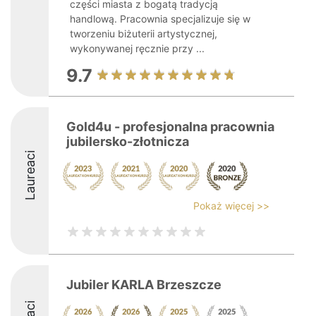
części miasta z bogatą tradycją
handlową. Pracownia specjalizuje się w
tworzeniu biżuterii artystycznej,
wykonywanej ręcznie przy ...
9.7
Gold4u - profesjonalna pracownia
jubilersko-złotnicza
Laureaci
Pokaż więcej >>
Jubiler KARLA Brzeszcze