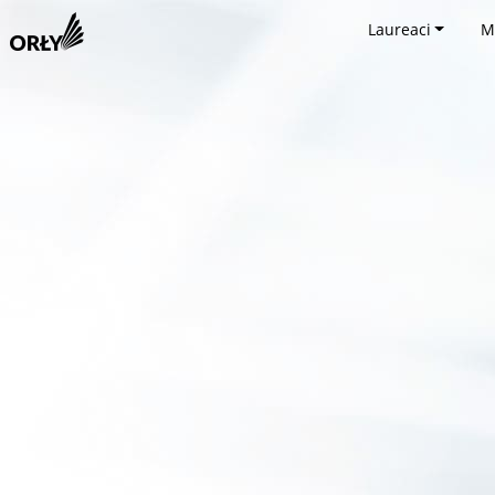
Laureaci
M