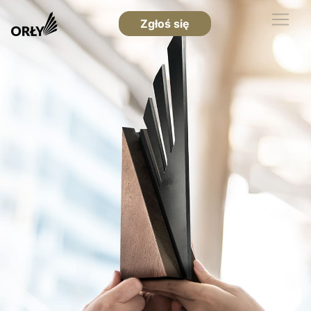
Zgłoś się