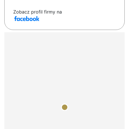
Zobacz profil firmy na