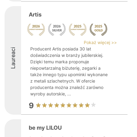
Artis
Pokaż więcej >>
Producent Artis posiada 30 lat
Laureaci
doświadczenia w branży jubilerskiej.
Dzięki temu marka proponuje
niepowtarzalną biżuterię, zegarki a
także innego typu upominki wykonane
z metali szlachetnych. W ofercie
producenta można znaleźć zarówno
wyroby autorskie, ...
9
be my LILOU