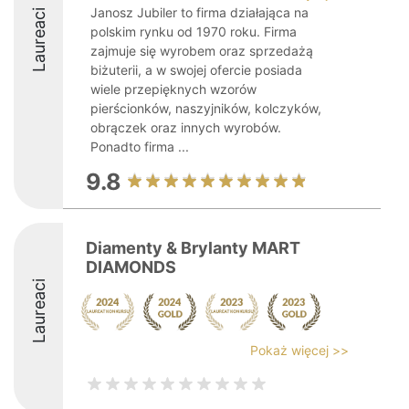
Janosz Jubiler to firma działająca na
Laureaci
polskim rynku od 1970 roku. Firma
zajmuje się wyrobem oraz sprzedażą
biżuterii, a w swojej ofercie posiada
wiele przepięknych wzorów
pierścionków, naszyjników, kolczyków,
obrączek oraz innych wyrobów.
Ponadto firma ...
9.8
Diamenty & Brylanty MART
DIAMONDS
Laureaci
Pokaż więcej >>