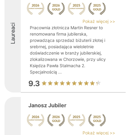
Pokaż więcej >>
Laureaci
Pracownia złotnicza Martin Resner to
renomowana firma jubilerska,
prowadząca sprzedaż biżuterii złotej i
srebrnej, posiadająca wieloletnie
doświadczenie w branży jubilerskiej,
zlokalizowana w Chorzowie, przy ulicy
Księdza Pawła Stalmacha 2.
Specjalnością ...
9.3
Janosz Jubiler
Pokaż więcej >>