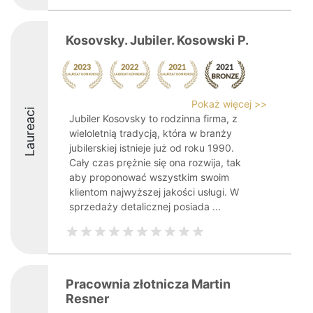
Kosovsky. Jubiler. Kosowski P.
Pokaż więcej >>
Laureaci
Jubiler Kosovsky to rodzinna firma, z
wieloletnią tradycją, która w branży
jubilerskiej istnieje już od roku 1990.
Cały czas prężnie się ona rozwija, tak
aby proponować wszystkim swoim
klientom najwyższej jakości usługi. W
sprzedaży detalicznej posiada ...
Pracownia złotnicza Martin
Resner