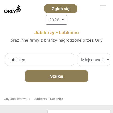
Zgłoś się
2026
Jubilerzy - Lubliniec
oraz inne firmy z branży nagrodzone przez Orły
Szukaj
Orły Jubilerstwa
Jubilerzy - Lubliniec