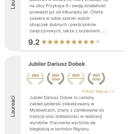
na ulicy Przykopa 9 i swoją działalność
prowadzi już od kilkunastu lat. Oferta
zawiera w sobie szeroki wybór
obrączek ślubnych i pierścionków
zaręczynowych, także z brylantami. ...
9.2
Jubiler Dariusz Dobek
Pokaż więcej >>
Jubiler Dariusz Dobek to ceniony
Laureaci
zakład jubilerski zlokalizowany w
Mysłowicach, znany z zamiłowania do
tradycji oraz dokładności w realizacji
wyrobów. Pracownia wyróżnia się
biegłością w technice filigranu,