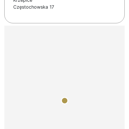
Krzepice
Częstochowska 17