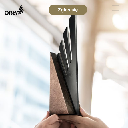
Zgłoś się