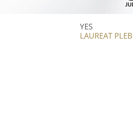
YES
LAUREAT PLEB