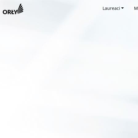
Laureaci
M