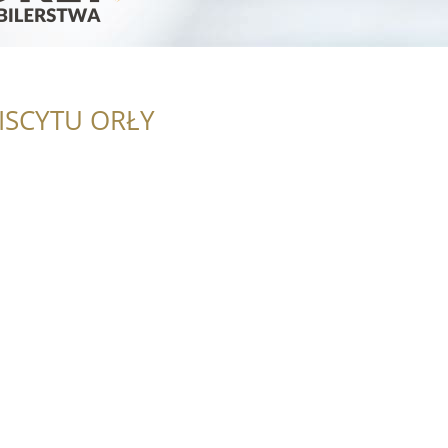
ISCYTU ORŁY