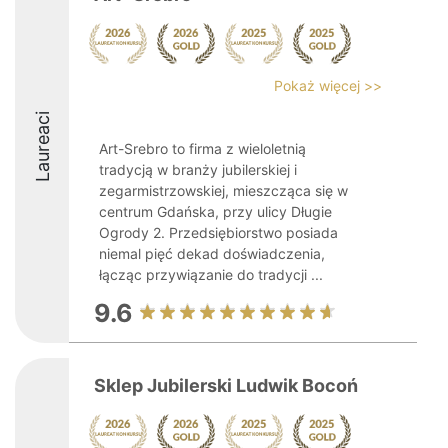
Pokaż więcej >>
Laureaci
Art-Srebro to firma z wieloletnią
tradycją w branży jubilerskiej i
zegarmistrzowskiej, mieszcząca się w
centrum Gdańska, przy ulicy Długie
Ogrody 2. Przedsiębiorstwo posiada
niemal pięć dekad doświadczenia,
łącząc przywiązanie do tradycji ...
9.6
Sklep Jubilerski Ludwik Bocoń