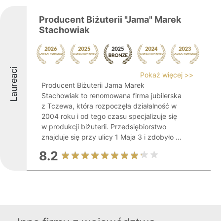
Producent Biżuterii "Jama" Marek
Stachowiak
Laureaci
Pokaż więcej >>
Producent Biżuterii Jama Marek
Stachowiak to renomowana firma jubilerska
z Tczewa, która rozpoczęła działalność w
2004 roku i od tego czasu specjalizuje się
w produkcji biżuterii. Przedsiębiorstwo
znajduje się przy ulicy 1 Maja 3 i zdobyło ...
8.2