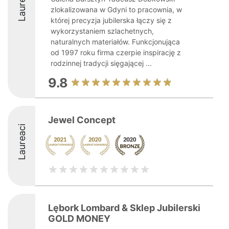
Laureaci
zlokalizowana w Gdyni to pracownia, w
której precyzja jubilerska łączy się z
wykorzystaniem szlachetnych,
naturalnych materiałów. Funkcjonująca
od 1997 roku firma czerpie inspirację z
rodzinnej tradycji sięgającej ...
9.8
Jewel Concept
Laureaci
Lębork Lombard & Sklep Jubilerski
GOLD MONEY