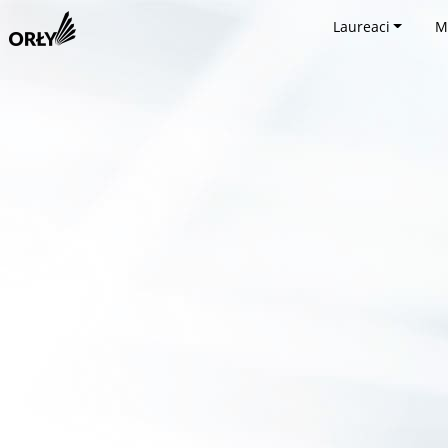
Laureaci
M