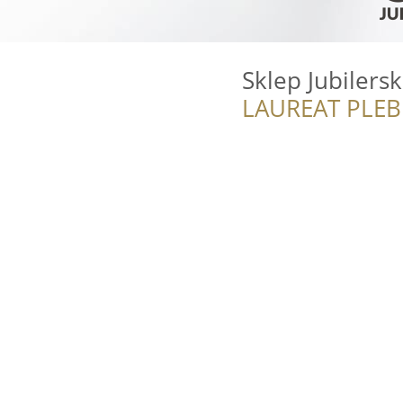
Sklep Jubilers
LAUREAT PLEB