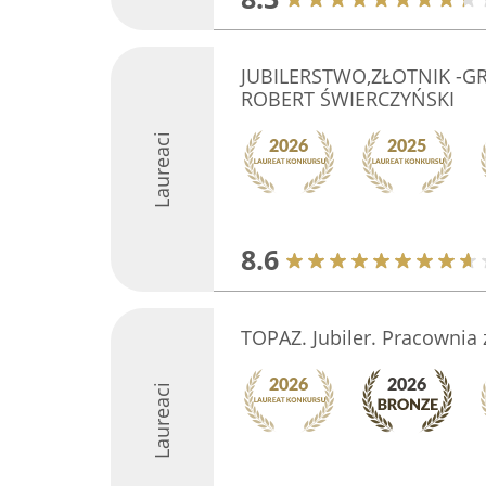
JUBILERSTWO,ZŁOTNIK -
ROBERT ŚWIERCZYŃSKI
Laureaci
8.6
TOPAZ. Jubiler. Pracownia z
Laureaci