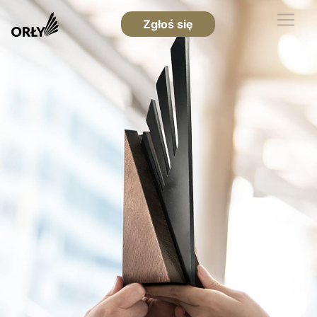
Zgłoś się