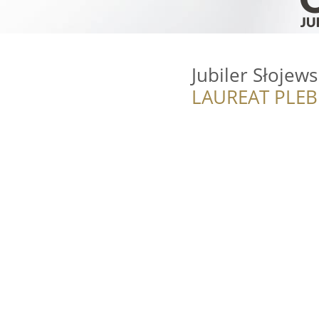
Jubiler Słojews
LAUREAT PLEB