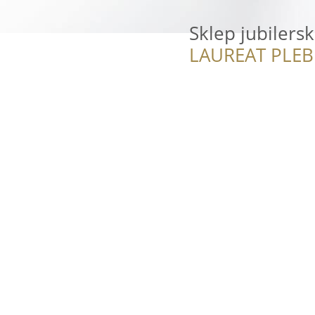
Sklep jubilersk
LAUREAT PLEB