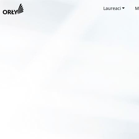
Laureaci
M