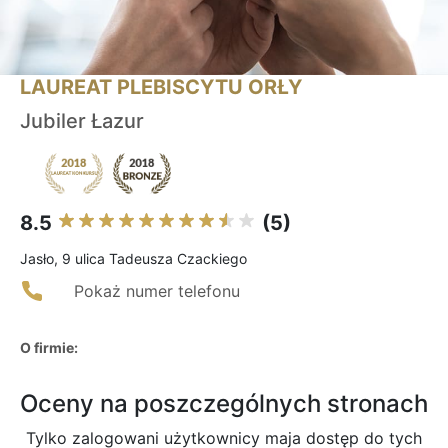
LAUREAT PLEBISCYTU ORŁY
Jubiler Łazur
8.5
(5)
Jasło, 9 ulica Tadeusza Czackiego
Pokaż numer telefonu
O firmie:
Oceny na poszczególnych stronach
Tylko zalogowani użytkownicy maja dostęp do tych