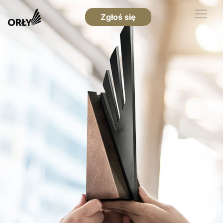
Zgłoś się