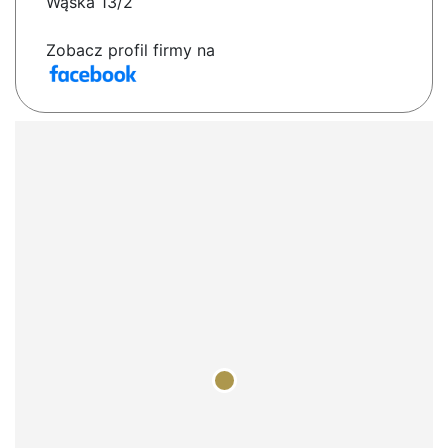
Wąska 13/2
Zobacz profil firmy na