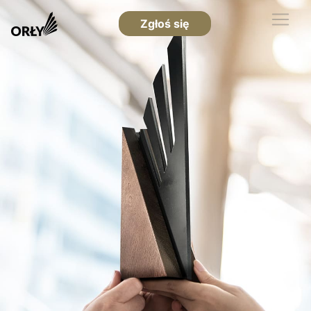
Zgłoś się