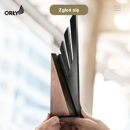
Zgłoś się