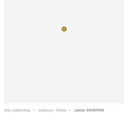
Orły Jubilerstwa
Jubilerzy - Kielce
Jubiler SKORPION