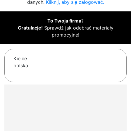
danych.
Kliknij, aby się zalogować.
To Twoja firma
?
Gratulacje!
Sprawdź jak odebrać materiały
promocyjne!
Kielce
polska