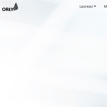
Laureaci
M