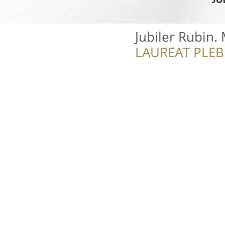
Jubiler Rubin.
LAUREAT PLEB