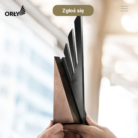
Zgłoś się