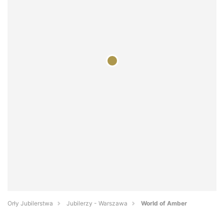
Orły Jubilerstwa
Jubilerzy - Warszawa
World of Amber