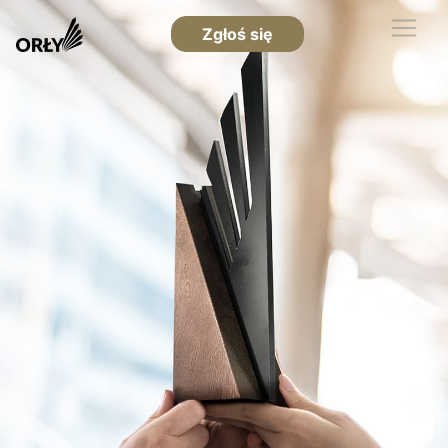
Zgłoś się