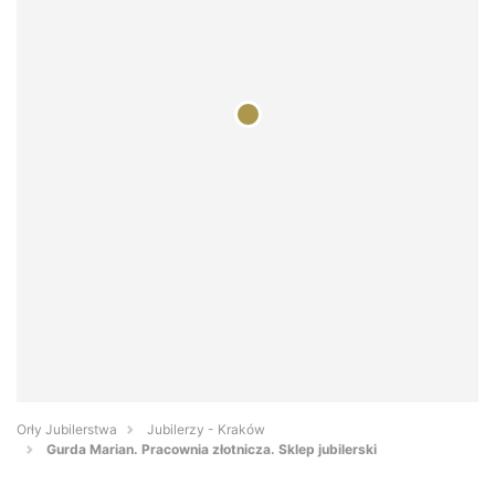
Orły Jubilerstwa
Jubilerzy - Kraków
Gurda Marian. Pracownia złotnicza. Sklep jubilerski