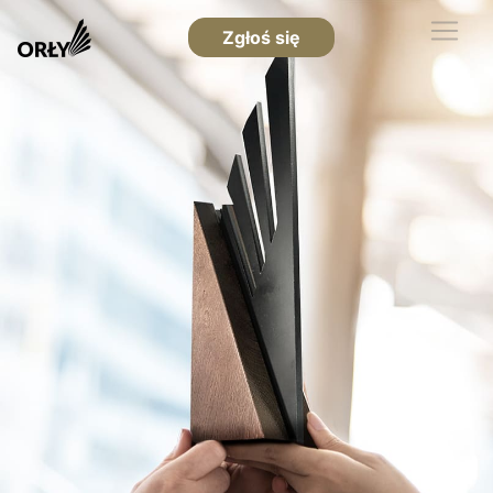
Zgłoś się