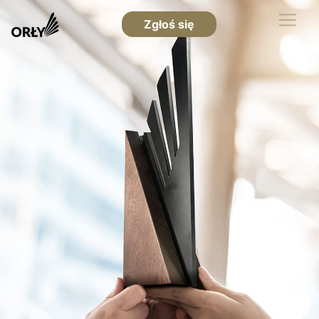
Zgłoś się