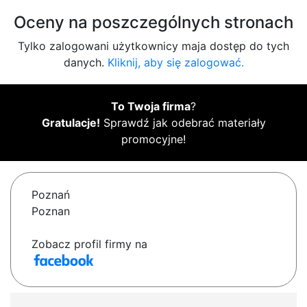
Oceny na poszczególnych stronach
Tylko zalogowani użytkownicy maja dostęp do tych
danych.
Kliknij, aby się zalogować.
To Twoja firma
?
Gratulacje!
Sprawdź jak odebrać materiały
promocyjne!
Poznań
Poznan
Zobacz profil firmy na