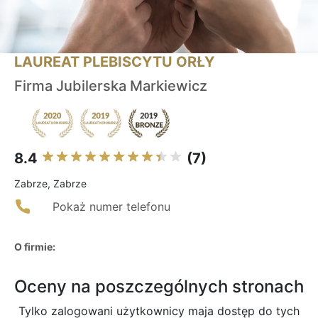
LAUREAT PLEBISCYTU ORŁY
Firma Jubilerska Markiewicz
8.4
(7)
Zabrze, Zabrze
Pokaż numer telefonu
O firmie:
Oceny na poszczególnych stronach
Tylko zalogowani użytkownicy maja dostęp do tych