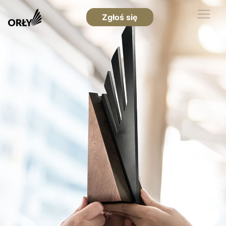
Zgłoś się