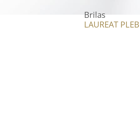
Brilas
LAUREAT PLEB