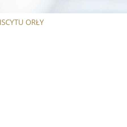
ISCYTU ORŁY