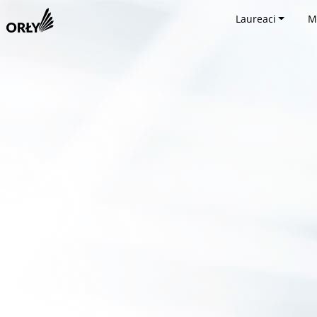
Laureaci
M