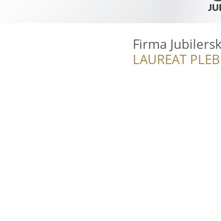
Firma Jubilers
LAUREAT PLEB