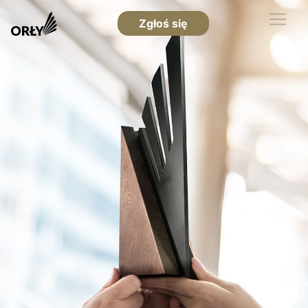
Zgłoś się