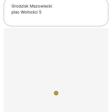
Grodzisk Mazowiecki
plac Wolności 5