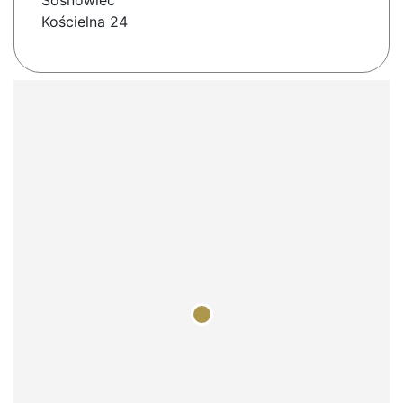
Sosnowiec
Kościelna 24