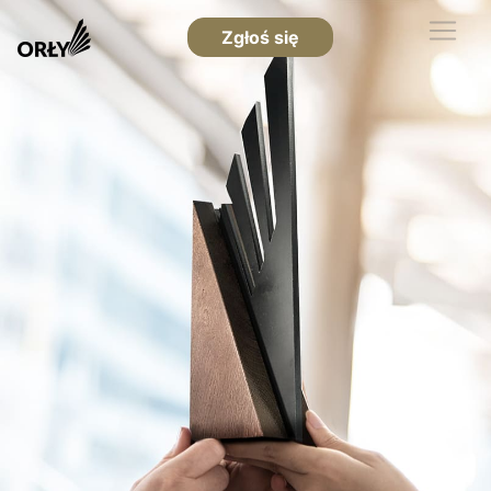
Zgłoś się