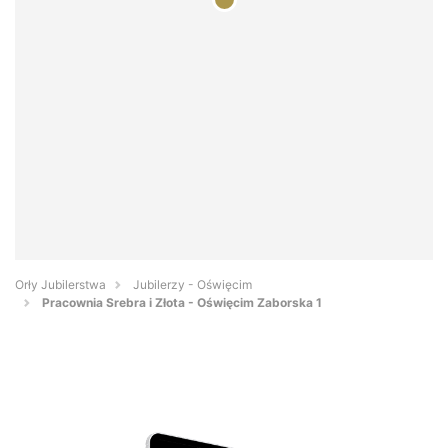
Orły Jubilerstwa
Jubilerzy - Oświęcim
Pracownia Srebra i Złota - Oświęcim Zaborska 1