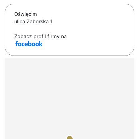
Oświęcim
ulica Zaborska 1
Zobacz profil firmy na