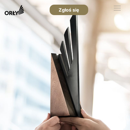
Zgłoś się