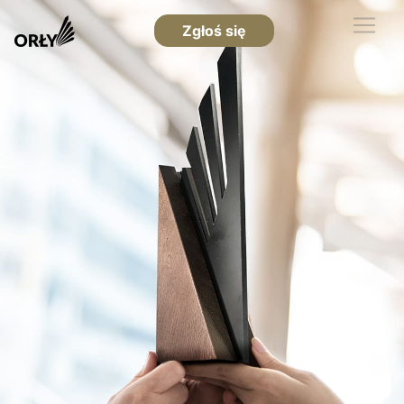
Zgłoś się