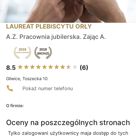
LAUREAT PLEBISCYTU ORŁY
A.Z. Pracownia jubilerska. Zając A.
8.5
(6)
Gliwice, Toszecka 10
Pokaż numer telefonu
O firmie:
Oceny na poszczególnych stronach
Tylko zalogowani użytkownicy maja dostęp do tych