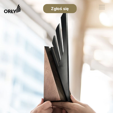
Zgłoś się