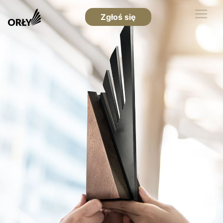
Zgłoś się