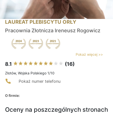
LAUREAT PLEBISCYTU ORŁY
Pracownia Złotnicza Ireneusz Rogowicz
Pokaż więcej >>
8.1
(16)
Złotów, Wojska Polskiego 1/10
Pokaż numer telefonu
O firmie:
Oceny na poszczególnych stronach