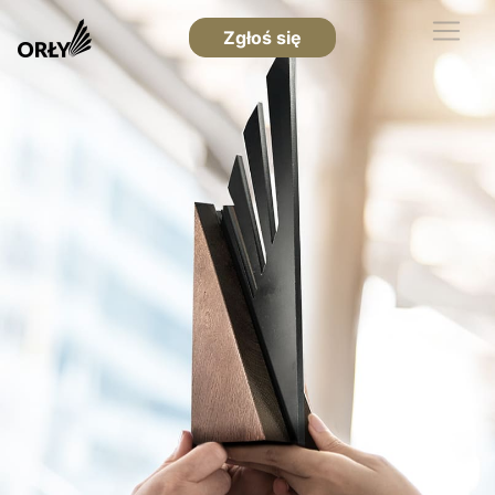
Zgłoś się