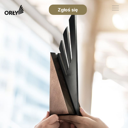
Zgłoś się