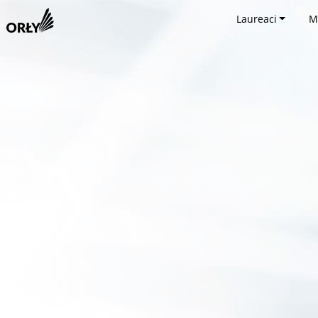
Laureaci
M