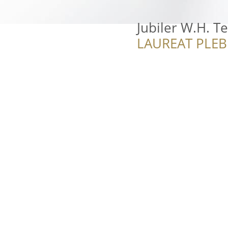
Jubiler W.H. Te
LAUREAT PLEB