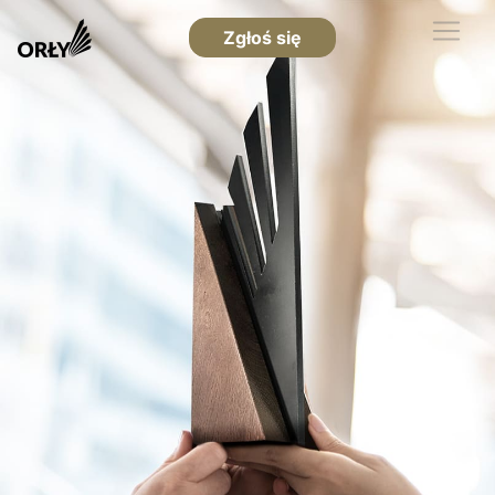
Zgłoś się