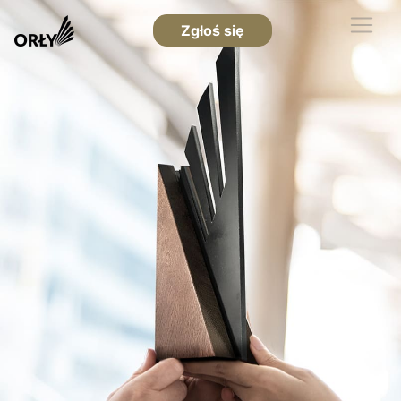
Zgłoś się