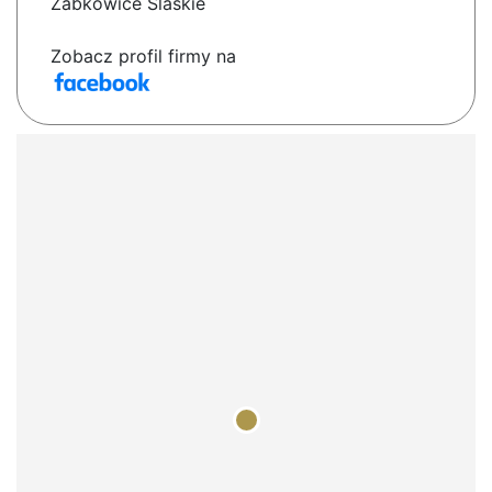
Zabkowice Slaskie
Zobacz profil firmy na