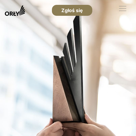
Zgłoś się