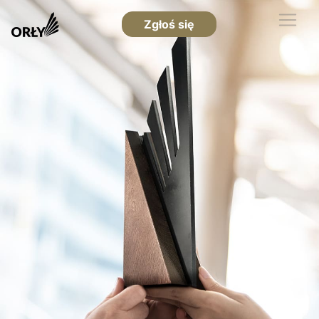
Zgłoś się