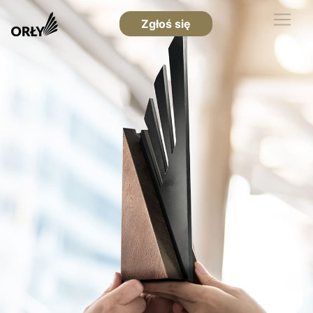
Zgłoś się