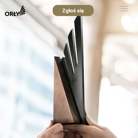
Zgłoś się