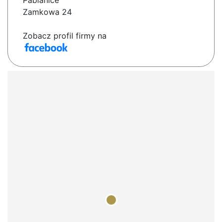
Pabianice
Zamkowa 24
Zobacz profil firmy na