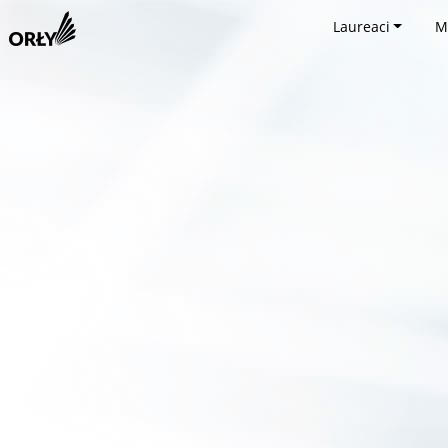
Laureaci
M