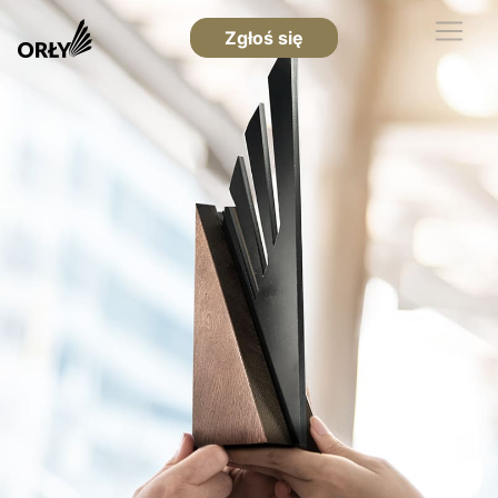
Zgłoś się