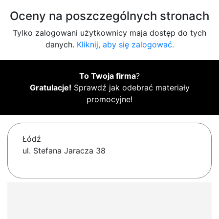
Oceny na poszczególnych stronach
Tylko zalogowani użytkownicy maja dostęp do tych
danych.
Kliknij, aby się zalogować.
To Twoja firma
?
Gratulacje!
Sprawdź jak odebrać materiały
promocyjne!
Łódź
ul. Stefana Jaracza 38