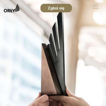
Zgłoś się