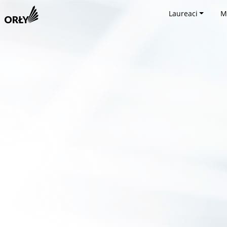
Laureaci
M