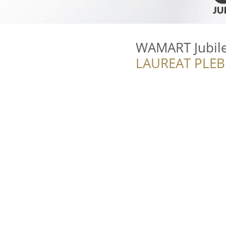
WAMART Jubil
LAUREAT PLEB