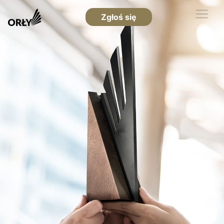
Zgłoś się